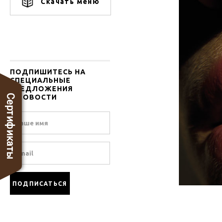
Скачать меню
ПОДПИШИТЕСЬ НА
СПЕЦИАЛЬНЫЕ
ПРЕДЛОЖЕНИЯ
Сертификаты
И НОВОСТИ
Name
Email