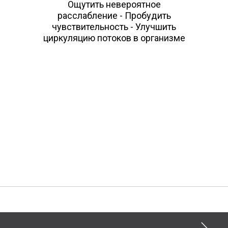
Ощутить невероятное
расслабление - Пробудить
чувствительность - Улучшить
циркуляцию потоков в организме