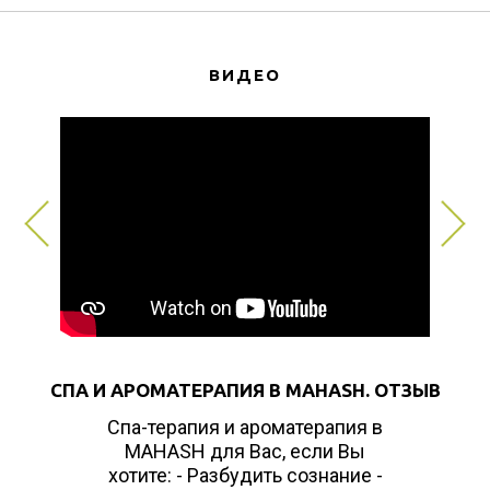
ВИДЕО
СПА И АРОМАТЕРАПИЯ В MAHASH. ОТЗЫВ
Спа-терапия и ароматерапия в
MAHASH для Вас, если Вы
хотите: - Разбудить сознание -