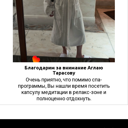
Благодарим за внимание Аглаю
Тарасову
Очень приятно, что помимо спа-
программы, Вы нашли время посетить
капсулу медитации в релакс-зоне и
полноценно отдохнуть.