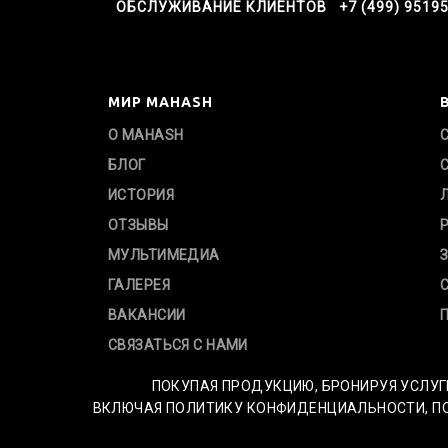
ОБСЛУЖИВАНИЕ КЛИЕНТОВ +7 (499) 9519
МИР MAHASH
О MAHASH
БЛОГ
ИСТОРИЯ
ОТЗЫВЫ
МУЛЬТИМЕДИА
ГАЛЕРЕЯ
ВАКАНСИИ
СВЯЗАТЬСЯ С НАМИ
ПОКУПАЯ ПРОДУКЦИЮ, БРОНИРУЯ УСЛУГ
ВКЛЮЧАЯ ПОЛИТИКУ КОНФИДЕНЦИАЛЬНОСТИ, ПОЛ