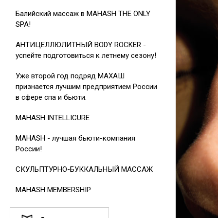
Балийский массаж в MAHASH THE ONLY
SPA!
АНТИЦЕЛЛЮЛИТНЫЙ BODY ROCKER -
успейте подготовиться к летнему сезону!
Уже второй год подряд МАХАШ
признается лучшим предприятием России
в сфере спа и бьюти.
MAHASH INTELLICURE
MAHASH - лучшая бьюти-компания
России!
СКУЛЬПТУРНО-БУККАЛЬНЫЙ МАССАЖ
MAHASH MEMBERSHIP