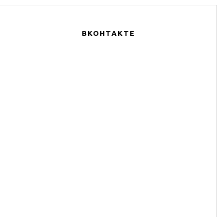
ВКОНТАКТЕ