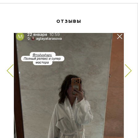
ОТЗЫВЫ