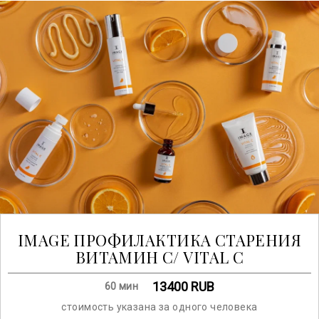
IMAGE ПРОФИЛАКТИКА СТАРЕНИЯ
ВИТАМИН С/ VITAL C
13400
RUB
60 мин
стоимость указана за одного человека