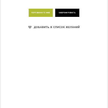
ПЕРЕЗВОНИТЕ МНЕ
ЗАБРОНИРОВАТЬ
ДОБАВИТЬ В СПИСОК ЖЕЛАНИЙ