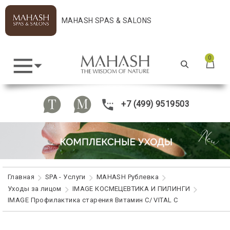
MAHASH SPAS & SALONS
0
+7 (499) 9519503
Главная
SPA - Услуги
MAHASH Рублевка
Уходы за лицом
IMAGE КОСМЕЦЕВТИКА И ПИЛИНГИ
IMAGE Профилактика старения Витамин С/ VITAL C