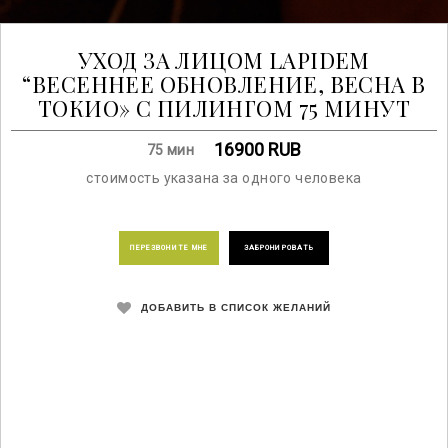
УХОД ЗА ЛИЦОМ LAPIDEM
“ВЕСЕННЕЕ ОБНОВЛЕНИЕ, ВЕСНА В
ТОКИО» С ПИЛИНГОМ 75 МИНУТ
16900
RUB
75 мин
стоимость указана за одного человека
ПЕРЕЗВОНИТЕ МНЕ
ЗАБРОНИРОВАТЬ
ДОБАВИТЬ В СПИСОК ЖЕЛАНИЙ