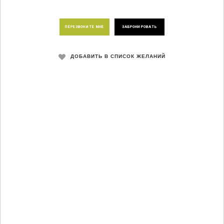
ПЕРЕЗВОНИТЕ МНЕ
ЗАБРОНИРОВАТЬ
ДОБАВИТЬ В СПИСОК ЖЕЛАНИЙ