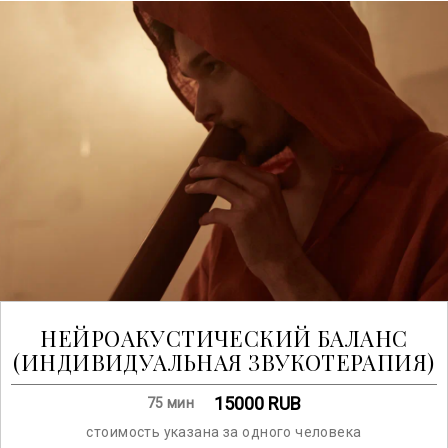
НЕЙРОАКУСТИЧЕСКИЙ БАЛАНС
(ИНДИВИДУАЛЬНАЯ ЗВУКОТЕРАПИЯ)
15000
RUB
75 мин
стоимость указана за одного человека