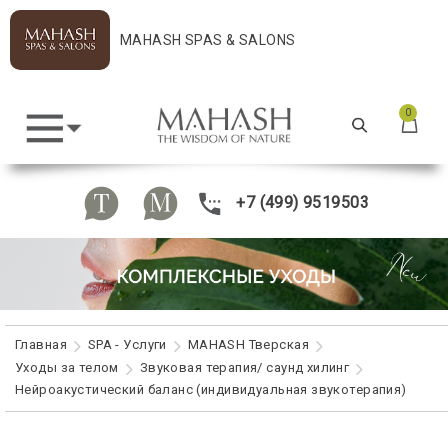
MAHASH SPAS & SALONS
0
+7 (499) 9519503
Главная
SPA - Услуги
MAHASH Тверская
Уходы за телом
Звуковая терапия/ саунд хилинг
Нейроакустический баланс (индивидуальная звукотерапия)