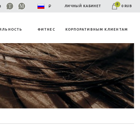
0
0 RUB
ЛИЧНЫЙ КАБИНЕТ
03
ЯЛЬНОСТЬ
ФИТНЕС
КОРПОРАТИВНЫМ КЛИЕНТАМ