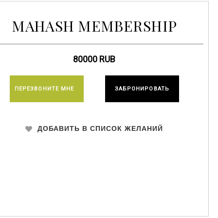
MAHASH MEMBERSHIP
80000
RUB
ПЕРЕЗВОНИТЕ МНЕ
ЗАБРОНИРОВАТЬ
ДОБАВИТЬ В СПИСОК ЖЕЛАНИЙ