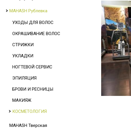
MAHASH Рублевка
УХОДЫ ДЛЯ ВОЛОС
ОКРАШИВАНИЕ ВОЛОС
СТРИЖКИ
УКЛАДКИ
НОГТЕВОЙ СЕРВИС
ЭПИЛЯЦИЯ
БРОВИ И РЕСНИЦЫ
МАКИЯЖ
КОСМЕТОЛОГИЯ
MAHASH Тверская