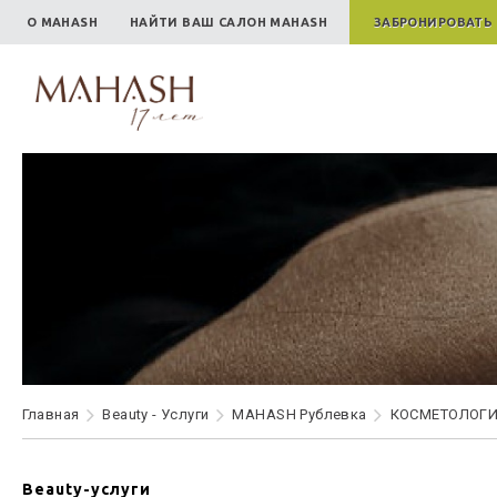
О MAHASH
НАЙТИ ВАШ САЛОН MAHASH
ЗАБРОНИРОВАТЬ
Главная
Beauty - Услуги
MAHASH Рублевка
КОСМЕТОЛОГ
Beauty-услуги