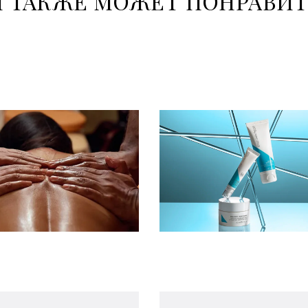
 ТАКЖЕ МОЖЕТ ПОНРАВИ