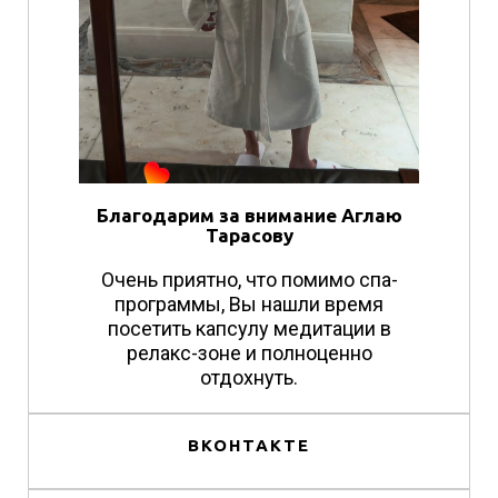
Благодарим за внимание Аглаю
Тарасову
Очень приятно, что помимо спа-
программы, Вы нашли время
посетить капсулу медитации в
релакс-зоне и полноценно
отдохнуть.
ВКОНТАКТЕ