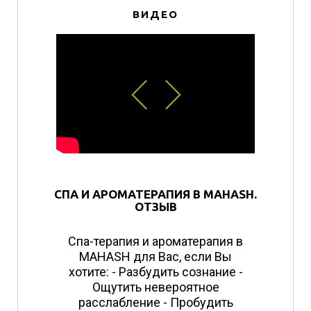
ВИДЕО
СПА И АРОМАТЕРАПИЯ В MAHASH.
ОТЗЫВ
Спа-терапия и ароматерапия в
MAHASH для Вас, если Вы
хотите: - Разбудить сознание -
Ощутить невероятное
расслабление - Пробудить