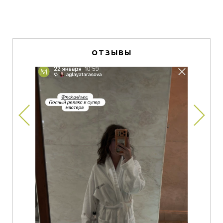
ОТЗЫВЫ