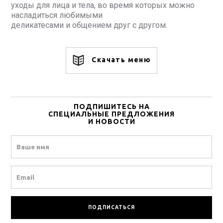
уходы для лица и тела, во время которых можно
насладиться любимыми
деликатесами и общением друг с другом.
Скачать меню
ПОДПИШИТЕСЬ НА
СПЕЦИАЛЬНЫЕ ПРЕДЛОЖЕНИЯ
И НОВОСТИ
Name
Email