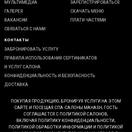
МУЛЬТИМЕДИА
ЗАРЕГИСТРИРОВАТЬСЯ
ГАЛЕРЕЯ
СКАЧАТЬ МЕНЮ
ВАКАНСИИ
ПЛАТИ ЧАСТЯМИ
СВЯЗАТЬСЯ С НАМИ
КОНТАКТЫ
ЗАБРОНИРОВАТЬ УСЛУГУ
ПРАВИЛА ИСПОЛЬЗОВАНИЯ СЕРТИФИКАТОВ
И УСЛУГ САЛОНА
КОНФИДЕНЦИАЛЬНОСТЬ И БЕЗОПАСНОСТЬ
ДОСТАВКА
ПОКУПАЯ ПРОДУКЦИЮ, БРОНИРУЯ УСЛУГИ НА ЭТОМ
САЙТЕ И ПОСЕЩАЯ СПА-САЛОНЫ MAHASH, ГОСТЬ
СОГЛАШАЕТСЯ С ПОЛИТИКОЙ САЛОНОВ,
ВКЛЮЧАЯ ПОЛИТИКУ КОНФИДЕНЦИАЛЬНОСТИ,
ПОЛИТИКОЙ ОБРАБОТКИ ИНФОРМАЦИИ И ПОЛИТИКОЙ