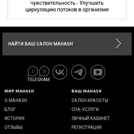
чувствительность - Улучшить
циркуляцию потоков в организме
НАЙТИ ВАШ САЛОН MAHASH
TELEGRAM
МИР MAHASH
ВАШ MAHASH
О MAHASH
САЛОН КРАСОТЫ
БЛОГ
СПА-УСЛУГИ
ИСТОРИЯ
ЛИЧНЫЙ КАБИНЕТ
ОТЗЫВЫ
РЕГИСТРАЦИЯ