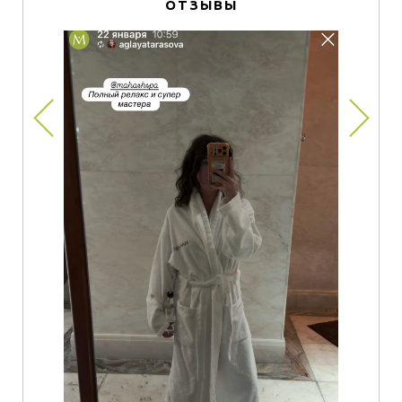
ОТЗЫВЫ