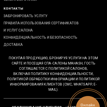
КОНТАКТЫ
ЗАБРОНИРОВАТЬ УСЛУГУ
ПРАВИЛА ИСПОЛЬЗОВАНИЯ СЕРТИФИКАТОВ
И УСЛУГ САЛОНА
КОНФИДЕНЦИАЛЬНОСТЬ И БЕЗОПАСНОСТЬ
ДОСТАВКА
ПОКУПАЯ ПРОДУКЦИЮ, БРОНИРУЯ УСЛУГИ НА ЭТОМ
САЙТЕ И ПОСЕЩАЯ СПА-САЛОНЫ MAHASH, ГОСТЬ
СОГЛАШАЕТСЯ С ПОЛИТИКОЙ САЛОНОВ,
ВКЛЮЧАЯ ПОЛИТИКУ КОНФИДЕНЦИАЛЬНОСТИ,
ПОЛИТИКОЙ ОБРАБОТКИ ИНФОРМАЦИИ И ПОЛИТИКОЙ
ИНФОРМИРОВАНИЯ КЛИЕНТОВ (СМС, WHATSAPP, E-
MAIL).
Онлайн-
Онлайн