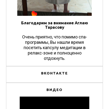
Благодарим за внимание Аглаю
Тарасову
Очень приятно, что помимо спа-
программы, Вы нашли время
посетить капсулу медитации в
релакс-зоне и полноценно
отдохнуть.
ВКОНТАКТЕ
ВИДЕО