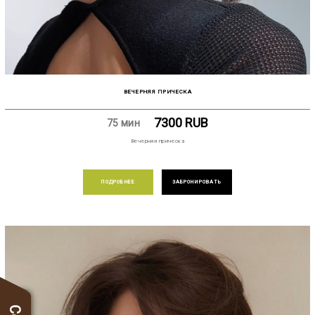
ВЕЧЕРНЯЯ ПРИЧЕСКА
7300
RUB
75 мин
Вечерняя прическа
ПОДРОБНЕЕ
ЗАБРОНИРОВАТЬ