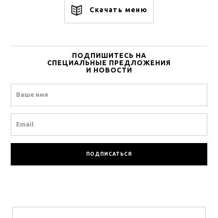
Скачать меню
ПОДПИШИТЕСЬ НА
СПЕЦИАЛЬНЫЕ ПРЕДЛОЖЕНИЯ
И НОВОСТИ
Name
Email