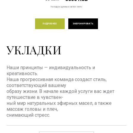
Укладка длинна ниже плеч
ПОДРОБНЕЕ
ЗАБРОНИРОВАТЬ
УКЛАДКИ
Наши принципы — индивидуальность и
креативность.
Наша прогрессивная команда создаст стиль,
соответствующий вашему
образу жизни. В начале каждой услуги вас ждет
путешествие в чувствен-
ный мир натуральных эфирных масел, а также
массаж головы и плеч,
снимающий стресс.