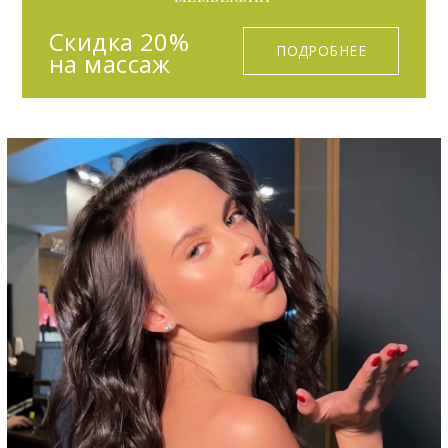
Скидка 20%
ПОДРОБНЕЕ
на массаж