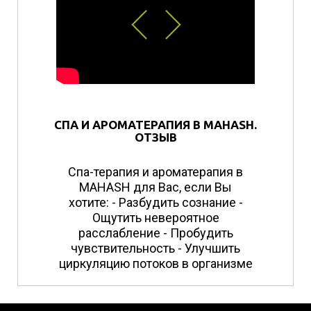
СПА И АРОМАТЕРАПИЯ В MAHASH.
ОТЗЫВ
Спа-терапия и ароматерапия в
MAHASH для Вас, если Вы
хотите: - Разбудить сознание -
Ощутить невероятное
расслабление - Пробудить
чувствительность - Улучшить
циркуляцию потоков в организме