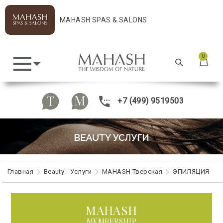
MAHASH SPAS & SALONS
0
+7 (499) 9519503
Главная
Beauty - Услуги
MAHASH Тверская
ЭПИЛЯЦИЯ
MAHASH
MEMBERSHIP