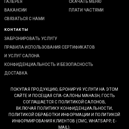
ГАЛЕРЕЯ
СКАЧАТЬ МЕНЮ
ВАКАНСИИ
ПЛАТИ ЧАСТЯМИ
СВЯЗАТЬСЯ С НАМИ
КОНТАКТЫ
ЗАБРОНИРОВАТЬ УСЛУГУ
ПРАВИЛА ИСПОЛЬЗОВАНИЯ СЕРТИФИКАТОВ
И УСЛУГ САЛОНА
КОНФИДЕНЦИАЛЬНОСТЬ И БЕЗОПАСНОСТЬ
ДОСТАВКА
ПОКУПАЯ ПРОДУКЦИЮ, БРОНИРУЯ УСЛУГИ НА ЭТОМ
САЙТЕ И ПОСЕЩАЯ СПА-САЛОНЫ MAHASH, ГОСТЬ
СОГЛАШАЕТСЯ С ПОЛИТИКОЙ САЛОНОВ,
ВКЛЮЧАЯ ПОЛИТИКУ КОНФИДЕНЦИАЛЬНОСТИ,
ПОЛИТИКОЙ ОБРАБОТКИ ИНФОРМАЦИИ И ПОЛИТИКОЙ
ИНФОРМИРОВАНИЯ КЛИЕНТОВ (СМС, WHATSAPP, E-
MAIL).