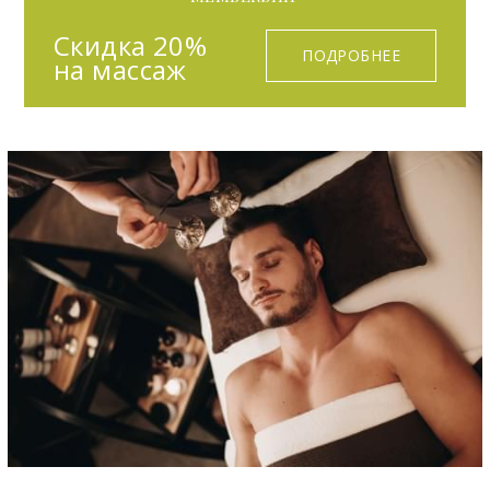
Скидка 20%
ПОДРОБНЕЕ
на массаж