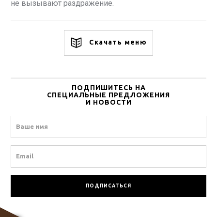
не вызывают раздражение.
Скачать меню
ПОДПИШИТЕСЬ НА
СПЕЦИАЛЬНЫЕ ПРЕДЛОЖЕНИЯ
И НОВОСТИ
Name
Email