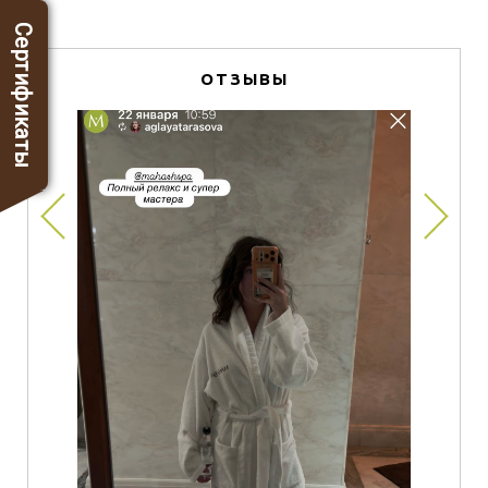
Сертификаты
ОТЗЫВЫ