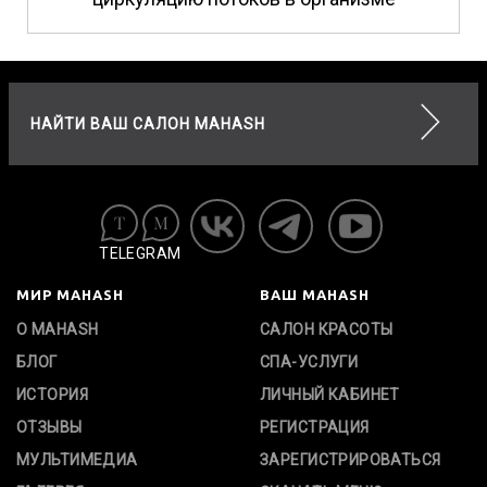
НАЙТИ ВАШ САЛОН MAHASH
TELEGRAM
МИР MAHASH
ВАШ MAHASH
О MAHASH
САЛОН КРАСОТЫ
БЛОГ
СПА-УСЛУГИ
ИСТОРИЯ
ЛИЧНЫЙ КАБИНЕТ
ОТЗЫВЫ
РЕГИСТРАЦИЯ
МУЛЬТИМЕДИА
ЗАРЕГИСТРИРОВАТЬСЯ