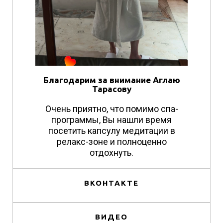
Благодарим за внимание Аглаю
Тарасову
Очень приятно, что помимо спа-
программы, Вы нашли время
посетить капсулу медитации в
релакс-зоне и полноценно
отдохнуть.
ВКОНТАКТЕ
ВИДЕО