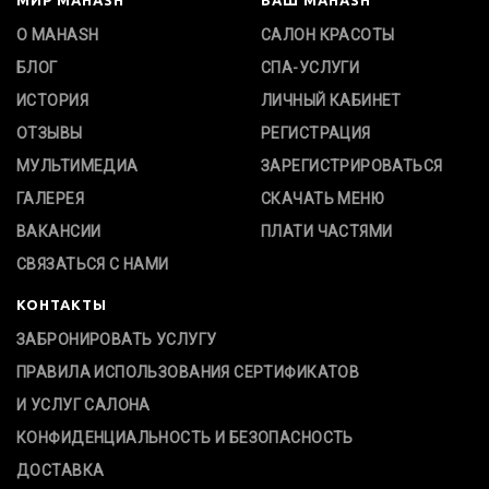
О MAHASH
САЛОН КРАСОТЫ
БЛОГ
СПА-УСЛУГИ
ИСТОРИЯ
ЛИЧНЫЙ КАБИНЕТ
ОТЗЫВЫ
РЕГИСТРАЦИЯ
МУЛЬТИМЕДИА
ЗАРЕГИСТРИРОВАТЬСЯ
ГАЛЕРЕЯ
СКАЧАТЬ МЕНЮ
ВАКАНСИИ
ПЛАТИ ЧАСТЯМИ
СВЯЗАТЬСЯ С НАМИ
КОНТАКТЫ
ЗАБРОНИРОВАТЬ УСЛУГУ
ПРАВИЛА ИСПОЛЬЗОВАНИЯ СЕРТИФИКАТОВ
И УСЛУГ САЛОНА
КОНФИДЕНЦИАЛЬНОСТЬ И БЕЗОПАСНОСТЬ
ДОСТАВКА