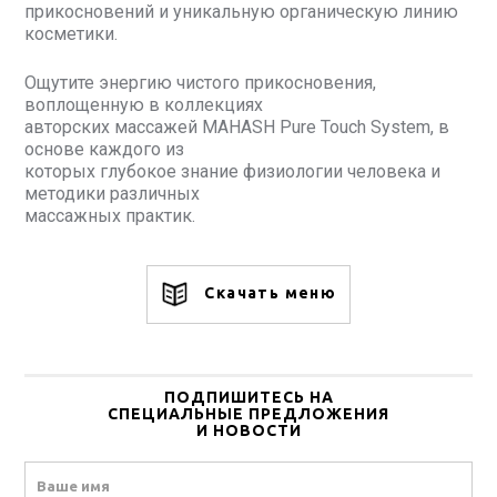
прикосновений и уникальную органическую линию
косметики.
Ощутите энергию чистого прикосновения,
воплощенную в коллекциях
авторских массажей MAHASH Pure Touch System, в
основе каждого из
которых глубокое знание физиологии человека и
методики различных
массажных практик.
Скачать меню
ПОДПИШИТЕСЬ НА
СПЕЦИАЛЬНЫЕ ПРЕДЛОЖЕНИЯ
И НОВОСТИ
Name