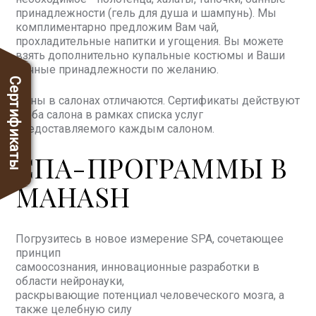
принадлежности (гель для душа и шампунь). Мы
комплиментарно предложим Вам чай,
прохладительные напитки и угощения. Вы можете
взять дополнительно купальные костюмы и Ваши
личные принадлежности по желанию.
Сертификаты
Цены в салонах отличаются. Сертификаты действуют
в оба салона в рамках списка услуг
предоставляемого каждым салоном.
СПА-ПРОГРАММЫ В
MAHASH
Погрузитесь в новое измерение SPA, сочетающее
принцип
самоосознания, инновационные разработки в
области нейронауки,
раскрывающие потенциал человеческого мозга, а
также целебную силу