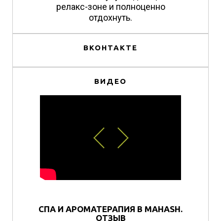
релакс-зоне и полноценно
отдохнуть.
ВКОНТАКТЕ
ВИДЕО
СПА И АРОМАТЕРАПИЯ В MAHASH.
ОТЗЫВ