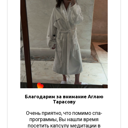
Благодарим за внимание Аглаю
Тарасову
Очень приятно, что помимо спа-
программы, Вы нашли время
посетить капсулу медитации в