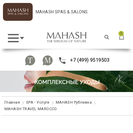
MAHASH SPAS & SALONS
0
+7 (499) 9519503
Главная
SPA - Услуги
MAHASH Рублевка
MAHASH TRAVEL MAROCCO