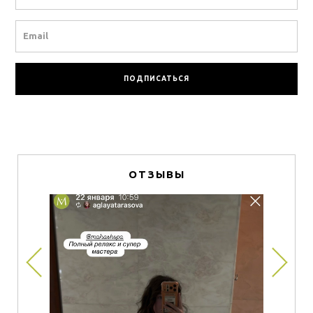
Email
ОТЗЫВЫ