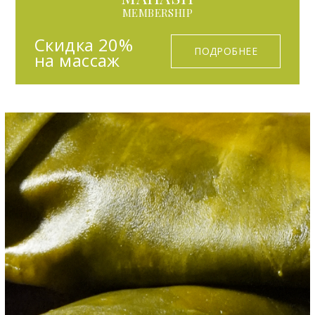
MEMBERSHIP
Скидка 20%
ПОДРОБНЕЕ
на массаж