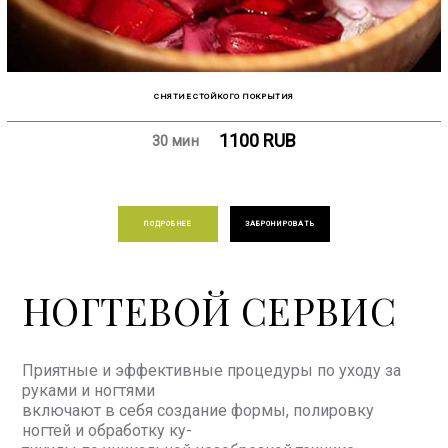
СНЯТИЕ СТОЙКОГО ПОКРЫТИЯ
1100
RUB
30 мин
ПОДРОБНЕЕ
ЗАБРОНИРОВАТЬ
НОГТЕВОЙ СЕРВИС
Приятные и эффективные процедуры по уходу за
руками и ногтями
включают в себя создание формы, полировку
ногтей и обработку ку-