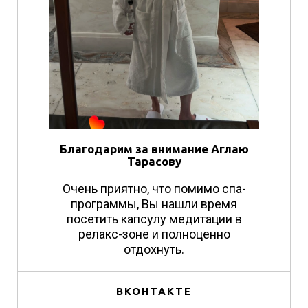
Благодарим за внимание Аглаю
Тарасову
Очень приятно, что помимо спа-
программы, Вы нашли время
посетить капсулу медитации в
релакс-зоне и полноценно
отдохнуть.
ВКОНТАКТЕ