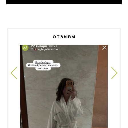
ОТЗЫВЫ