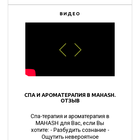
ВИДЕО
СПА И АРОМАТЕРАПИЯ В MAHASH.
ОТЗЫВ
Спа-терапия и ароматерапия в
MAHASH для Вас, если Вы
хотите: - Разбудить сознание -
Ощутить невероятное