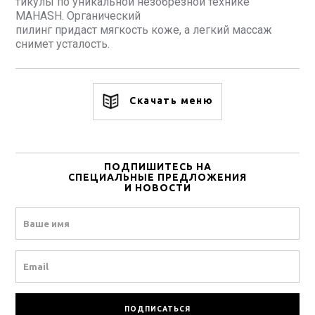
тикулы по уникальной незобрезной технике
MAHASH. Органический
пилинг придаст мягкость коже, а легкий массаж
снимет усталость.
Скачать меню
ПОДПИШИТЕСЬ НА
СПЕЦИАЛЬНЫЕ ПРЕДЛОЖЕНИЯ
И НОВОСТИ
Name
Email