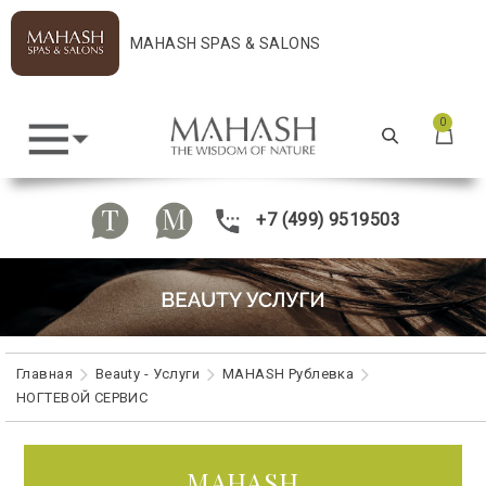
MAHASH SPAS & SALONS
0
+7 (499) 9519503
Главная
Beauty - Услуги
MAHASH Рублевка
НОГТЕВОЙ СЕРВИС
MAHASH