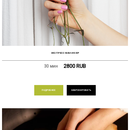
ЭКСПРЕСС МАНИКЮР
2800
RUB
30 мин
ПОДРОБНЕЕ
ЗАБРОНИРОВАТЬ