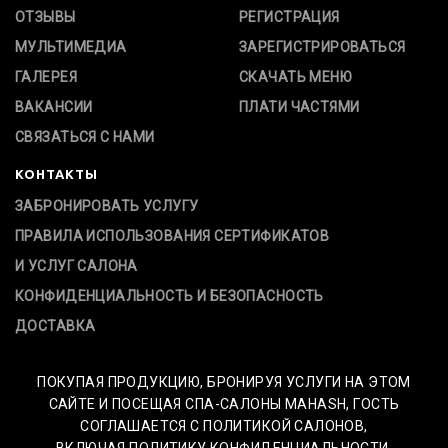
ОТЗЫВЫ
РЕГИСТРАЦИЯ
МУЛЬТИМЕДИА
ЗАРЕГИСТРИРОВАТЬСЯ
ГАЛЕРЕЯ
СКАЧАТЬ МЕНЮ
ВАКАНСИИ
ПЛАТИ ЧАСТЯМИ
СВЯЗАТЬСЯ С НАМИ
КОНТАКТЫ
ЗАБРОНИРОВАТЬ УСЛУГУ
ПРАВИЛА ИСПОЛЬЗОВАНИЯ СЕРТИФИКАТОВ
И УСЛУГ САЛОНА
КОНФИДЕНЦИАЛЬНОСТЬ И БЕЗОПАСНОСТЬ
ДОСТАВКА
ПОКУПАЯ ПРОДУКЦИЮ, БРОНИРУЯ УСЛУГИ НА ЭТОМ
САЙТЕ И ПОСЕЩАЯ СПА-САЛОНЫ MAHASH, ГОСТЬ
СОГЛАШАЕТСЯ С ПОЛИТИКОЙ САЛОНОВ,