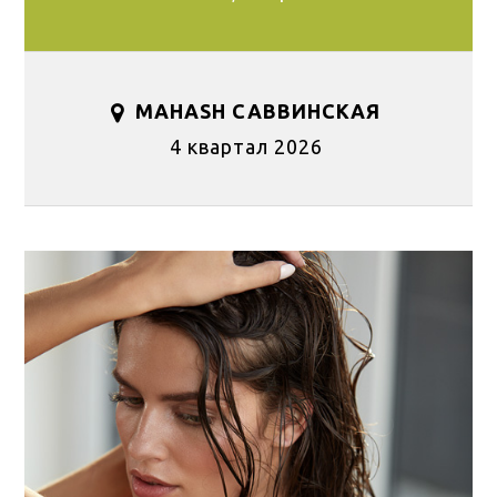
MAHASH САВВИНСКАЯ
4 квартал 2026