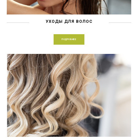
УХОДЫ ДЛЯ ВОЛОС
ПОДРОБНЕЕ