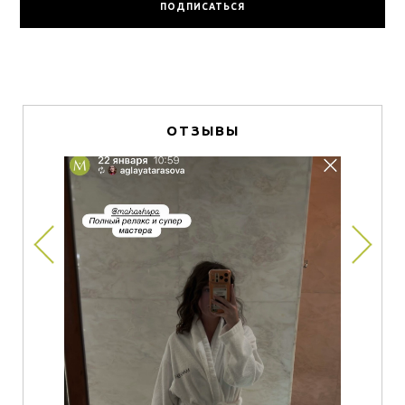
ОТЗЫВЫ