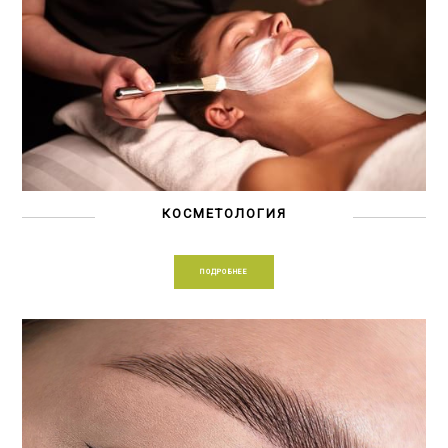
КОСМЕТОЛОГИЯ
ПОДРОБНЕЕ