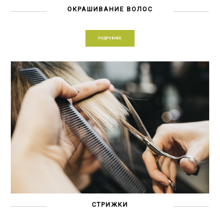
ОКРАШИВАНИЕ ВОЛОС
ПОДРОБНЕЕ
СТРИЖКИ