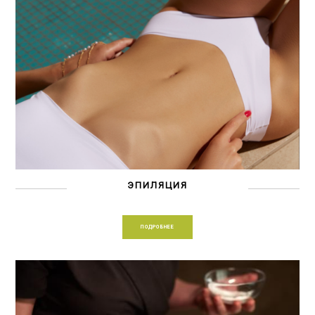
ЭПИЛЯЦИЯ
ПОДРОБНЕЕ