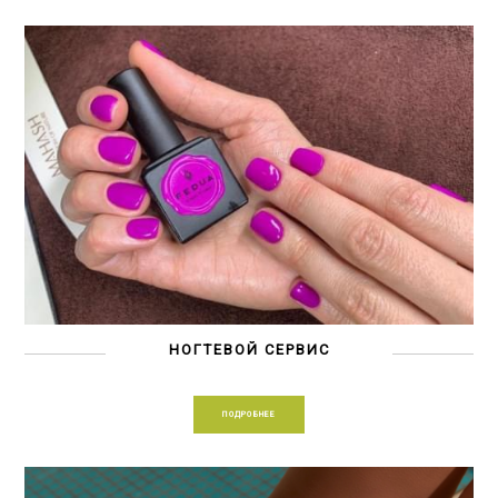
НОГТЕВОЙ СЕРВИС
ПОДРОБНЕЕ