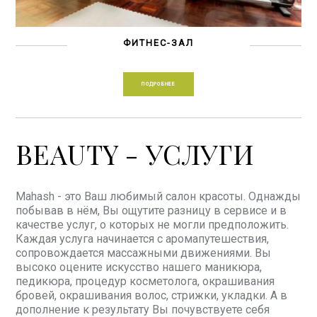
ФИТНЕС-ЗАЛ
ПОДРОБНЕЕ
BEAUTY - УСЛУГИ
Mahash - это Ваш любимый салон красоты. Однажды
побывав в нём, Вы ощутите разницу в сервисе и в
качестве услуг, о которых не могли предположить.
Каждая услуга начинается с аромапутешествия,
сопровождается массажными движениями. Вы
высоко оцените искусство нашего маникюра,
педикюра, процедур косметолога, окрашивания
бровей, окрашивания волос, стрижки, укладки. А в
дополнение к результату Вы почувствуете себя