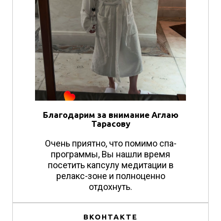
Благодарим за внимание Аглаю
Тарасову
Очень приятно, что помимо спа-
программы, Вы нашли время
посетить капсулу медитации в
релакс-зоне и полноценно
отдохнуть.
ВКОНТАКТЕ