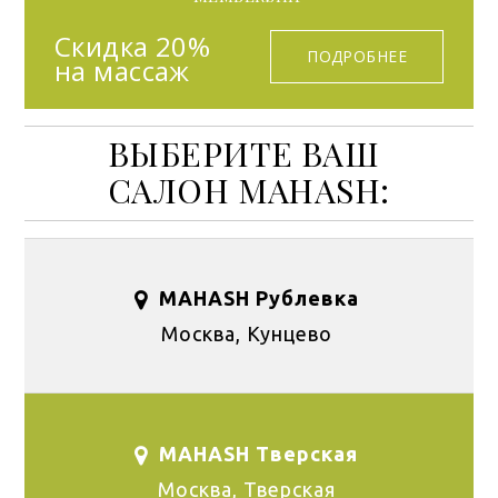
Скидка 20%
ПОДРОБНЕЕ
на массаж
ВЫБЕРИТЕ ВАШ
САЛОН MAHASH:
MAHASH Рублевка
Москва, Кунцево
MAHASH Тверская
Москва, Тверская