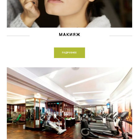
МАКИЯЖ
ПОДРОБНЕЕ