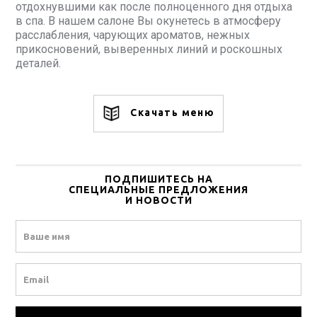
отдохнувшими как после полноценного дня отдыха
в спа. В нашем салоне Вы окунетесь в атмосферу
расслабления, чарующих ароматов, нежных
прикосновений, выверенных линий и роскошных
деталей.
Скачать меню
ПОДПИШИТЕСЬ НА
СПЕЦИАЛЬНЫЕ ПРЕДЛОЖЕНИЯ
И НОВОСТИ
Name
Email