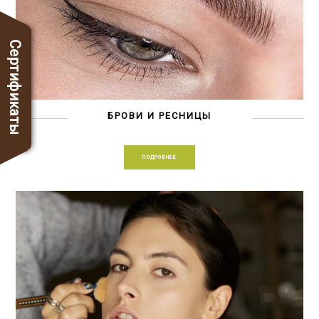
Сертификаты
БРОВИ И РЕСНИЦЫ
ПОДРОБНЕЕ