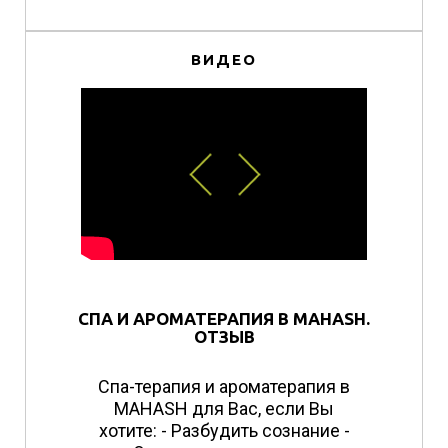
ВИДЕО
СПА И АРОМАТЕРАПИЯ В MAHASH.
ОТЗЫВ
Спа-терапия и ароматерапия в
MAHASH для Вас, если Вы
хотите: - Разбудить сознание -