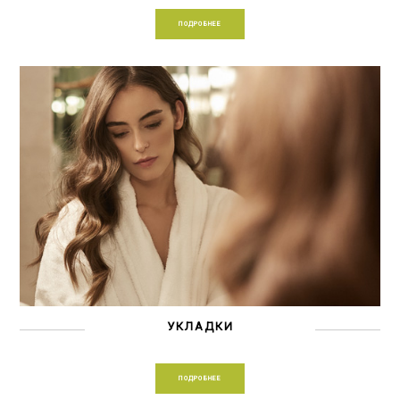
ПОДРОБНЕЕ
УКЛАДКИ
ПОДРОБНЕЕ