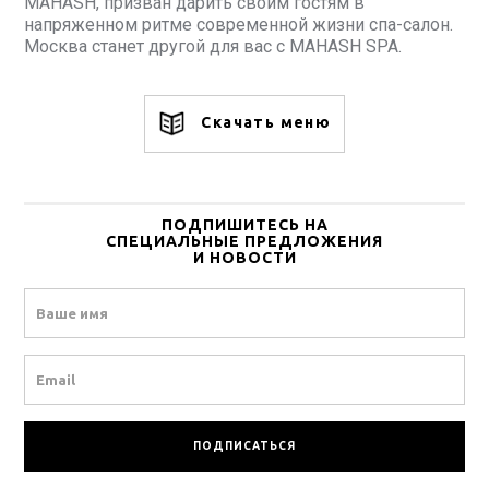
MAHASH, призван дарить своим гостям в
напряженном ритме современной жизни спа-салон.
Москва станет другой для вас с MAHASH SPA.
Скачать меню
ПОДПИШИТЕСЬ НА
СПЕЦИАЛЬНЫЕ ПРЕДЛОЖЕНИЯ
И НОВОСТИ
Name
Email