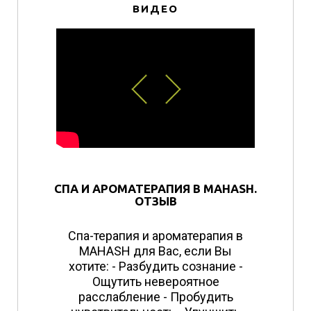
ВИДЕО
СПА И АРОМАТЕРАПИЯ В MAHASH.
ОТЗЫВ
Спа-терапия и ароматерапия в
MAHASH для Вас, если Вы
хотите: - Разбудить сознание -
Ощутить невероятное
расслабление - Пробудить