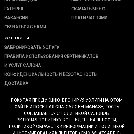
МУЛЬТИМЕДИА
ЗАРЕГИСТРИРОВАТЬСЯ
ГАЛЕРЕЯ
СКАЧАТЬ МЕНЮ
ВАКАНСИИ
ПЛАТИ ЧАСТЯМИ
СВЯЗАТЬСЯ С НАМИ
КОНТАКТЫ
ЗАБРОНИРОВАТЬ УСЛУГУ
ПРАВИЛА ИСПОЛЬЗОВАНИЯ СЕРТИФИКАТОВ
И УСЛУГ САЛОНА
КОНФИДЕНЦИАЛЬНОСТЬ И БЕЗОПАСНОСТЬ
ДОСТАВКА
ПОКУПАЯ ПРОДУКЦИЮ, БРОНИРУЯ УСЛУГИ НА ЭТОМ
САЙТЕ И ПОСЕЩАЯ СПА-САЛОНЫ MAHASH, ГОСТЬ
СОГЛАШАЕТСЯ С ПОЛИТИКОЙ САЛОНОВ,
ВКЛЮЧАЯ ПОЛИТИКУ КОНФИДЕНЦИАЛЬНОСТИ,
ПОЛИТИКОЙ ОБРАБОТКИ ИНФОРМАЦИИ И ПОЛИТИКОЙ
ИНФОРМИРОВАНИЯ КЛИЕНТОВ (СМС, WHATSAPP, E-