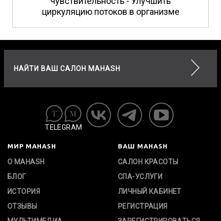
чувствительность - Улучшить
циркуляцию потоков в организме
НАЙТИ ВАШ САЛОН MAHASH
TELEGRAM
МИР MAHASH
ВАШ MAHASH
О MAHASH
САЛОН КРАСОТЫ
БЛОГ
СПА-УСЛУГИ
ИСТОРИЯ
ЛИЧНЫЙ КАБИНЕТ
ОТЗЫВЫ
РЕГИСТРАЦИЯ