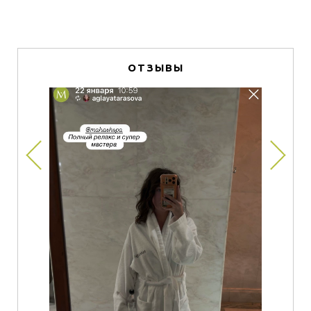
ОТЗЫВЫ