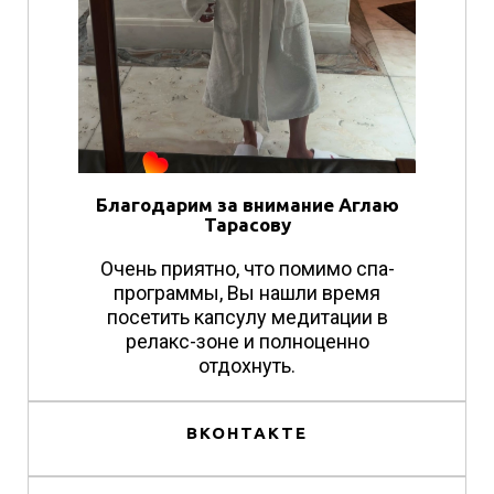
Благодарим за внимание Аглаю
Тарасову
Очень приятно, что помимо спа-
программы, Вы нашли время
посетить капсулу медитации в
релакс-зоне и полноценно
отдохнуть.
ВКОНТАКТЕ