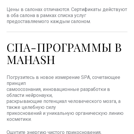
Цены в салонах отличаются. Сертификаты действуют
в оба салона в рамках списка услуг
предоставляемого каждым салоном.
СПА-ПРОГРАММЫ В
MAHASH
Погрузитесь в новое измерение SPA, сочетающее
принцип
самоосознания, инновационные разработки в
области нейронауки,
раскрывающие потенциал человеческого мозга, а
также целебную силу
прикосновений и уникальную органическую линию
косметики.
Ощутите энергию чистого прикосновения,