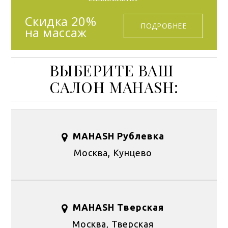
Скидка 20%
ПОДРОБНЕЕ
на массаж
ВЫБЕРИТЕ ВАШ
САЛОН MAHASH:
MAHASH Рублевка
Москва, Кунцево
MAHASH Тверская
Москва, Тверская