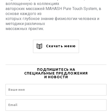
воплощенную в коллекциях
авторских массажей MAHASH Pure Touch System, в
основе каждого из
которых глубокое знание физиологии человека и
методики различных
массажных практик.
Скачать меню
ПОДПИШИТЕСЬ НА
СПЕЦИАЛЬНЫЕ ПРЕДЛОЖЕНИЯ
И НОВОСТИ
Name
Email