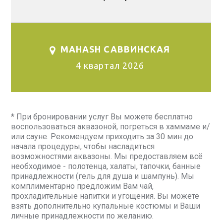
MAHASH САВВИНСКАЯ
4 квартал 2026
* При бронировании услуг Вы можете бесплатно
воспользоваться аквазоной, погреться в хаммаме и/
или сауне. Рекомендуем приходить за 30 мин до
начала процедуры, чтобы насладиться
возможностями аквазоны. Мы предоставляем всё
необходимое - полотенца, халаты, тапочки, банные
принадлежности (гель для душа и шампунь). Мы
комплиментарно предложим Вам чай,
прохладительные напитки и угощения. Вы можете
взять дополнительно купальные костюмы и Ваши
личные принадлежности по желанию.