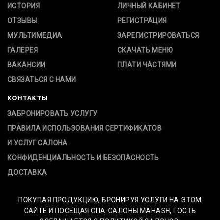
ИСТОРИЯ
ЛИЧНЫЙ КАБИНЕТ
ОТЗЫВЫ
РЕГИСТРАЦИЯ
МУЛЬТИМЕДИА
ЗАРЕГИСТРИРОВАТЬСЯ
ГАЛЕРЕЯ
СКАЧАТЬ МЕНЮ
ВАКАНСИИ
ПЛАТИ ЧАСТЯМИ
СВЯЗАТЬСЯ С НАМИ
КОНТАКТЫ
ЗАБРОНИРОВАТЬ УСЛУГУ
ПРАВИЛА ИСПОЛЬЗОВАНИЯ СЕРТИФИКАТОВ
И УСЛУГ САЛОНА
КОНФИДЕНЦИАЛЬНОСТЬ И БЕЗОПАСНОСТЬ
ДОСТАВКА
ПОКУПАЯ ПРОДУКЦИЮ, БРОНИРУЯ УСЛУГИ НА ЭТОМ
САЙТЕ И ПОСЕЩАЯ СПА-САЛОНЫ MAHASH, ГОСТЬ