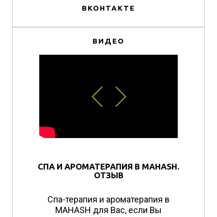
ВКОНТАКТЕ
ВИДЕО
СПА И АРОМАТЕРАПИЯ В MAHASH.
ОТЗЫВ
Спа-терапия и ароматерапия в
MAHASH для Вас, если Вы