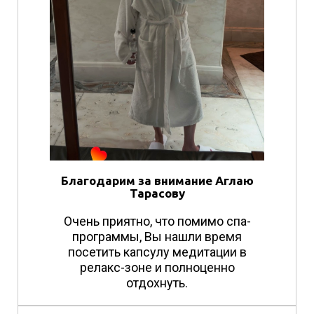
Благодарим за внимание Аглаю
Тарасову
Очень приятно, что помимо спа-
программы, Вы нашли время
посетить капсулу медитации в
релакс-зоне и полноценно
отдохнуть.