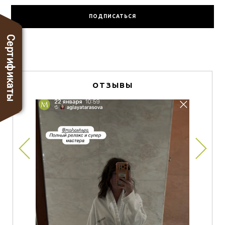
Сертификаты
ОТЗЫВЫ