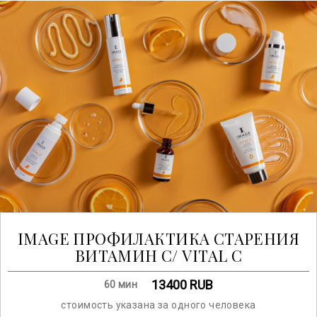
IMAGE ПРОФИЛАКТИКА СТАРЕНИЯ
ВИТАМИН С/ VITAL C
13400
RUB
60 мин
стоимость указана за одного человека