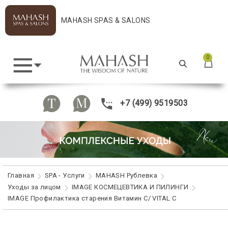
MAHASH SPAS & SALONS
0
+7 (499) 9519503
Главная
SPA - Услуги
MAHASH Рублевка
Уходы за лицом
IMAGE КОСМЕЦЕВТИКА И ПИЛИНГИ
IMAGE Профилактика старения Витамин С/ VITAL C