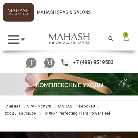
MAHASH SPAS & SALONS
0
+7 (499) 9519503
Главная
SPA - Услуги
MAHASH Тверская
Уходы за лицом
Пилинг Perfecting Plant Power Peel