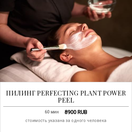
ПИЛИНГ PERFECTING PLANT POWER
PEEL
8900
RUB
60 мин
стоимость указана за одного человека