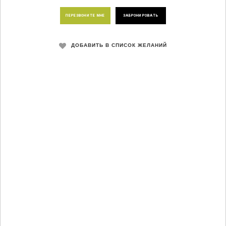
ПЕРЕЗВОНИТЕ МНЕ
ЗАБРОНИРОВАТЬ
ДОБАВИТЬ В СПИСОК ЖЕЛАНИЙ