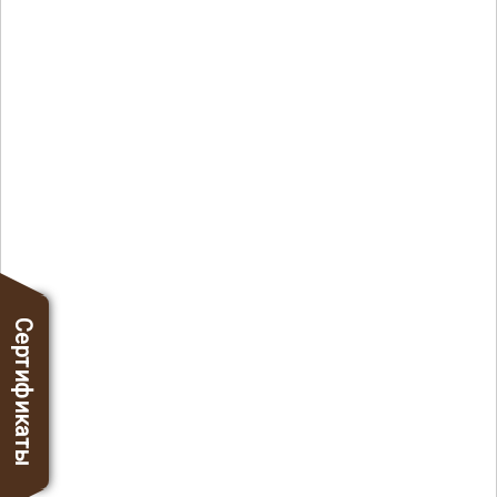
Сертификаты