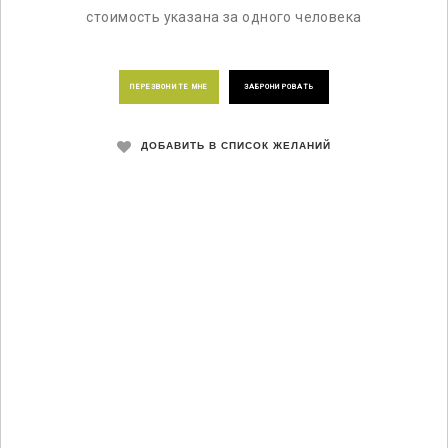
стоимость указана за одного человека
ПЕРЕЗВОНИТЕ МНЕ
ЗАБРОНИРОВАТЬ
ДОБАВИТЬ В СПИСОК ЖЕЛАНИЙ