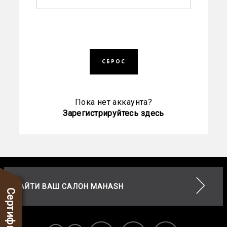
СБРОС
Пока нет аккаунта?
Зарегистрируйтесь здесь
НАЙТИ ВАШ САЛОН MAHASH
Сертификаты