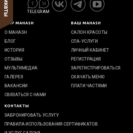
TELEGRAM
МИР MAHASH
ВАШ MAHASH
О MAHASH
САЛОН КРАСОТЫ
БЛОГ
СПА-УСЛУГИ
ИСТОРИЯ
ЛИЧНЫЙ КАБИНЕТ
ОТЗЫВЫ
РЕГИСТРАЦИЯ
МУЛЬТИМЕДИА
ЗАРЕГИСТРИРОВАТЬСЯ
ГАЛЕРЕЯ
СКАЧАТЬ МЕНЮ
ВАКАНСИИ
ПЛАТИ ЧАСТЯМИ
СВЯЗАТЬСЯ С НАМИ
КОНТАКТЫ
ЗАБРОНИРОВАТЬ УСЛУГУ
ПРАВИЛА ИСПОЛЬЗОВАНИЯ СЕРТИФИКАТОВ