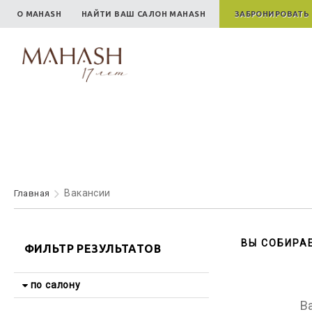
О MAHASH
НАЙТИ ВАШ САЛОН MAHASH
ЗАБРОНИРОВАТЬ
Вакансии
Главная
ВЫ СОБИРА
ФИЛЬТР РЕЗУЛЬТАТОВ
по салону
В