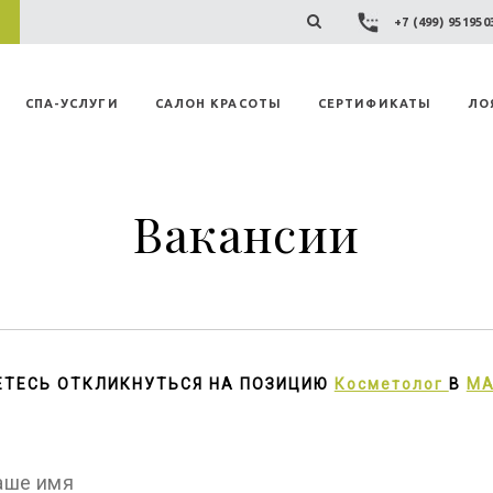
+7 (499) 95195
СПА-УСЛУГИ
САЛОН КРАСОТЫ
СЕРТИФИКАТЫ
ЛО
Вакансии
ЕТЕСЬ ОТКЛИКНУТЬСЯ НА ПОЗИЦИЮ
Косметолог
В
MA
аше имя