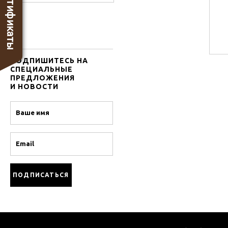
Сертификаты
ПОДПИШИТЕСЬ НА
СПЕЦИАЛЬНЫЕ
ПРЕДЛОЖЕНИЯ
И НОВОСТИ
Name
Email