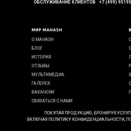
ОБСЛУЖИВАНИЕ КЛИЕНТОВ +7 (499) 9519
МИР MAHASH
О MAHASH
БЛОГ
ИСТОРИЯ
ОТЗЫВЫ
МУЛЬТИМЕДИА
ГАЛЕРЕЯ
ВАКАНСИИ
СВЯЗАТЬСЯ С НАМИ
ПОКУПАЯ ПРОДУКЦИЮ, БРОНИРУЯ УСЛУГ
ВКЛЮЧАЯ ПОЛИТИКУ КОНФИДЕНЦИАЛЬНОСТИ, ПОЛ