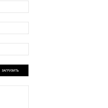
ЗАГРУЗИТЬ