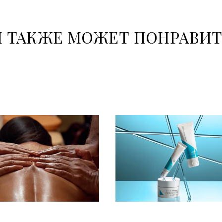
 ТАКЖЕ МОЖЕТ ПОНРАВИ