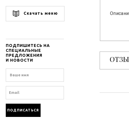
Описани
Скачать меню
ПОДПИШИТЕСЬ НА
СПЕЦИАЛЬНЫЕ
ПРЕДЛОЖЕНИЯ
ОТЗ
И НОВОСТИ
Name
Email