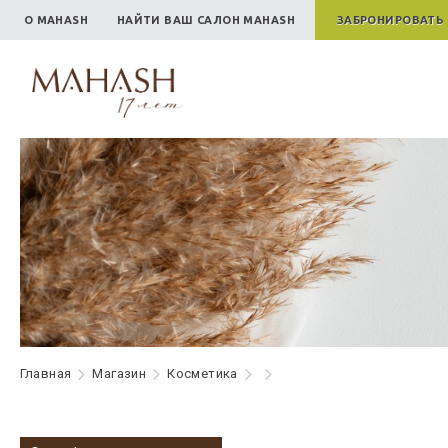
О MAHASH
НАЙТИ ВАШ САЛОН MAHASH
ЗАБРОНИРОВАТЬ
Главная
Maгазин
Косметика