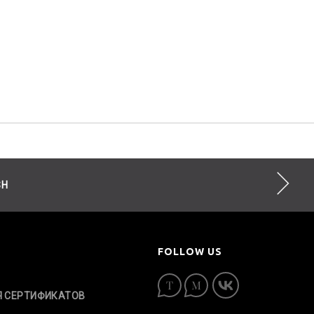
SH
FOLLOW US
Я СЕРТИФИКАТОВ