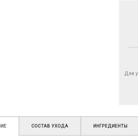
Для у
НИЕ
СОСТАВ УХОДА
ИНГРЕДИЕНТЫ