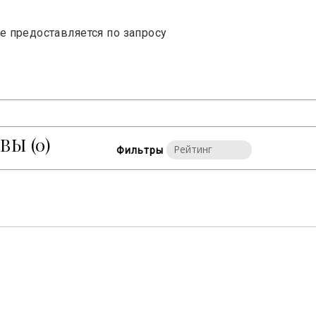
е предоставляется по запросу
ЫВЫ
(0)
Фильтры