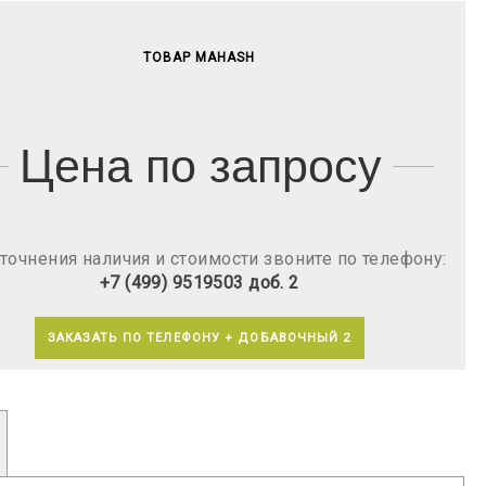
ТОВАР MAHASH
Цена по запросу
точнения наличия и стоимости звоните по телефону:
+7 (499) 9519503 доб. 2
ЗАКАЗАТЬ ПО ТЕЛЕФОНУ + ДОБАВОЧНЫЙ 2