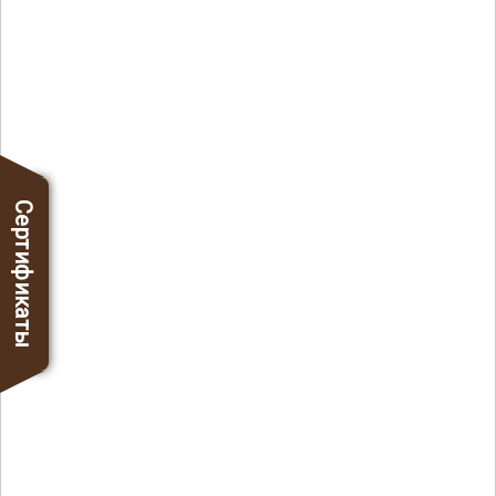
Сертификаты