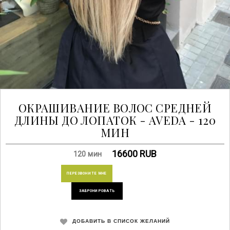
ОКРАШИВАНИЕ ВОЛОС СРЕДНЕЙ
ДЛИНЫ ДО ЛОПАТОК - AVEDA - 120
МИН
16600
RUB
120 мин
ПЕРЕЗВОНИТЕ МНЕ
ЗАБРОНИРОВАТЬ
ДОБАВИТЬ В СПИСОК ЖЕЛАНИЙ