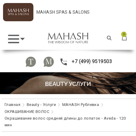
MAHASH SPAS & SALONS
0
+7 (499) 9519503
Главная
Beauty - Услуги
MAHASH Рублевка
ОКРАШИВАНИЕ ВОЛОС
Окрашивание волос средней длины до лопаток - Aveda - 120
мин