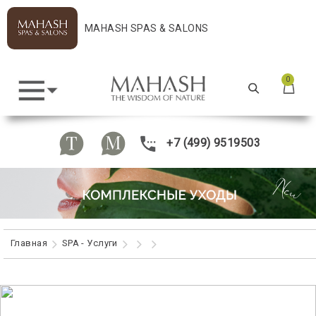
MAHASH SPAS & SALONS
0
+7 (499) 9519503
Главная
SPA - Услуги