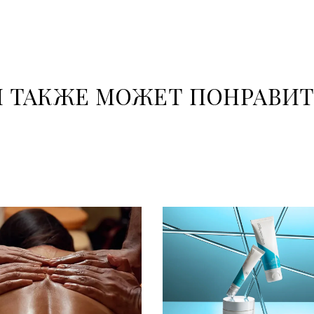
 ТАКЖЕ МОЖЕТ ПОНРАВИ