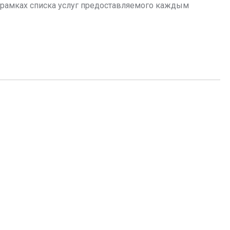
в рамках списка услуг предоставляемого каждым