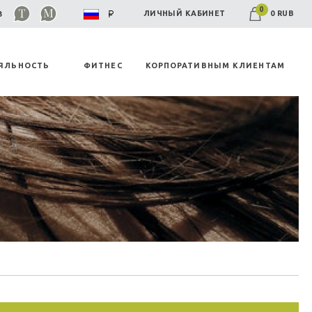
0
0 RUB
ЛИЧНЫЙ КАБИНЕТ
03
ЯЛЬНОСТЬ
ФИТНЕС
КОРПОРАТИВНЫМ КЛИЕНТАМ