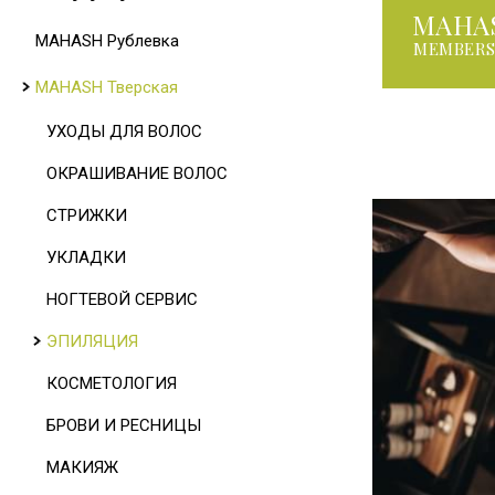
MAHA
MAHASH Рублевка
MEMBERS
MAHASH Тверская
УХОДЫ ДЛЯ ВОЛОС
ОКРАШИВАНИЕ ВОЛОС
СТРИЖКИ
УКЛАДКИ
НОГТЕВОЙ СЕРВИС
ЭПИЛЯЦИЯ
КОСМЕТОЛОГИЯ
БРОВИ И РЕСНИЦЫ
МАКИЯЖ