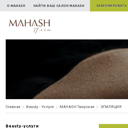
О MAHASH
НАЙТИ ВАШ САЛОН MAHASH
ЗАБРОНИРОВАТЬ
Главная
Beauty - Услуги
MAHASH Тверская
ЭПИЛЯЦИЯ
Beauty-услуги