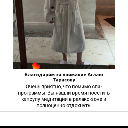
Благодарим за внимание Аглаю
Тарасову
Очень приятно, что помимо спа-
программы, Вы нашли время посетить
капсулу медитации в релакс-зоне и
полноценно отдохнуть.