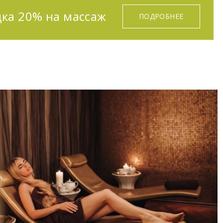
ка 20% на массаж
ПОДРОБНЕЕ