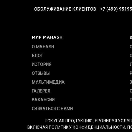
ОБСЛУЖИВАНИЕ КЛИЕНТОВ +7 (499) 9519
МИР MAHASH
О MAHASH
БЛОГ
ИСТОРИЯ
ОТЗЫВЫ
МУЛЬТИМЕДИА
ГАЛЕРЕЯ
ВАКАНСИИ
СВЯЗАТЬСЯ С НАМИ
ПОКУПАЯ ПРОДУКЦИЮ, БРОНИРУЯ УСЛУГ
ВКЛЮЧАЯ ПОЛИТИКУ КОНФИДЕНЦИАЛЬНОСТИ, ПОЛ