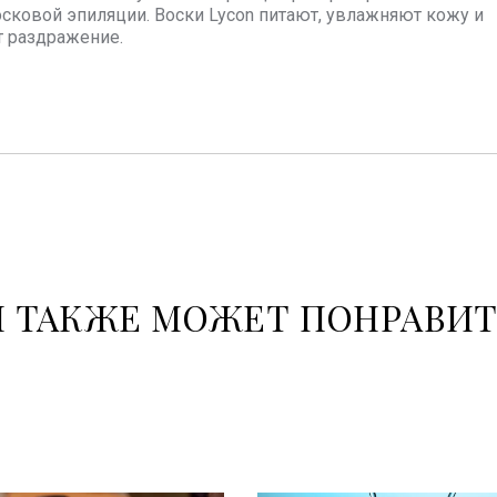
сковой эпиляции. Воски Lycon питают, увлажняют кожу и
 раздражение.
 ТАКЖЕ МОЖЕТ ПОНРАВИ