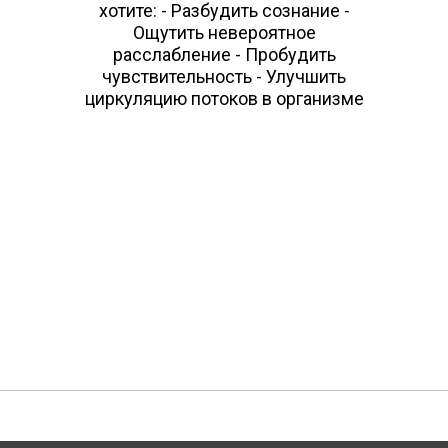
хотите: - Разбудить сознание -
Ощутить невероятное
расслабление - Пробудить
чувствительность - Улучшить
циркуляцию потоков в организме