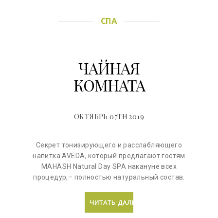
СПА
ЧАЙНАЯ
КОМНАТА
ОКТЯБРЬ 07TH 2019
Секрет тонизирующего и расслабляющего
напитка AVEDA, который предлагают гостям
MAHASH Natural Day SPA накануне всех
процедур,– полностью натуральный состав.
ЧИТАТЬ ДАЛЬШЕ