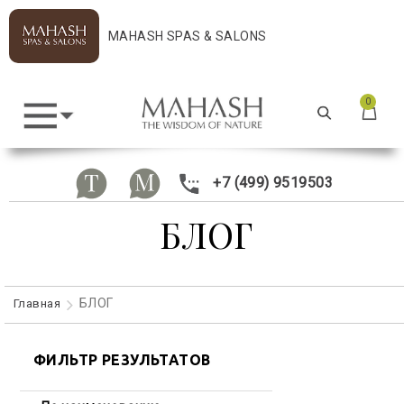
MAHASH SPAS & SALONS
0
+7 (499) 9519503
БЛОГ
БЛОГ
Главная
ФИЛЬТР РЕЗУЛЬТАТОВ