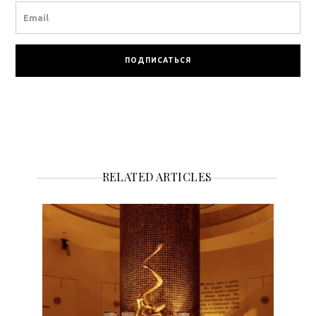
Email
RELATED ARTICLES