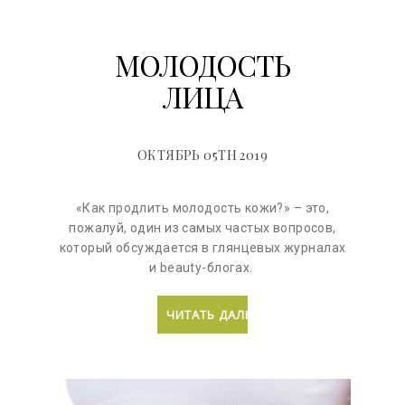
МОЛОДОСТЬ
ЛИЦА
ОКТЯБРЬ 05TH 2019
«Как продлить молодость кожи?» – это,
пожалуй, один из самых частых вопросов,
который обсуждается в глянцевых журналах
и beauty-блогах.
ЧИТАТЬ ДАЛЬШЕ