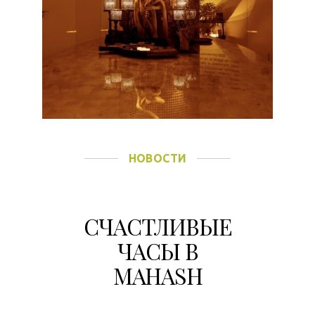
НОВОСТИ
СЧАСТЛИВЫЕ
ЧАСЫ В
MAHASH