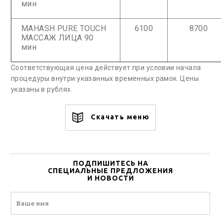
мин
MAHASH PURE TOUCH
6100
8700
МАССАЖ ЛИЦА 90
мин
Соответствующая цена действует при условии начала
процедуры внутри указанных временных рамок. Цены
указаны в рублях.
Скачать меню
ПОДПИШИТЕСЬ НА
СПЕЦИАЛЬНЫЕ ПРЕДЛОЖЕНИЯ
И НОВОСТИ
Name