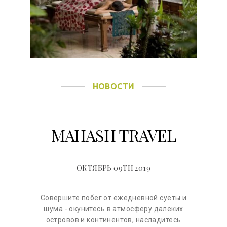
НОВОСТИ
MAHASH TRAVEL
ОКТЯБРЬ 09TH 2019
Совершите побег от ежедневной суеты и
шума - окунитесь в атмосферу далеких
островов и континентов, насладитесь