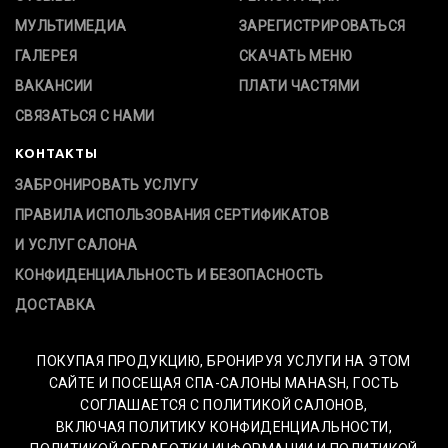
МУЛЬТИМЕДИА
ЗАРЕГИСТРИРОВАТЬСЯ
ГАЛЕРЕЯ
СКАЧАТЬ МЕНЮ
ВАКАНСИИ
ПЛАТИ ЧАСТЯМИ
СВЯЗАТЬСЯ С НАМИ
КОНТАКТЫ
ЗАБРОНИРОВАТЬ УСЛУГУ
ПРАВИЛА ИСПОЛЬЗОВАНИЯ СЕРТИФИКАТОВ
И УСЛУГ САЛОНА
КОНФИДЕНЦИАЛЬНОСТЬ И БЕЗОПАСНОСТЬ
ДОСТАВКА
ПОКУПАЯ ПРОДУКЦИЮ, БРОНИРУЯ УСЛУГИ НА ЭТОМ
САЙТЕ И ПОСЕЩАЯ СПА-САЛОНЫ MAHASH, ГОСТЬ
СОГЛАШАЕТСЯ С ПОЛИТИКОЙ САЛОНОВ,
ВКЛЮЧАЯ ПОЛИТИКУ КОНФИДЕНЦИАЛЬНОСТИ,