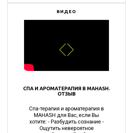
ВИДЕО
СПА И АРОМАТЕРАПИЯ В MAHASH.
ОТЗЫВ
Спа-терапия и ароматерапия в
MAHASH для Вас, если Вы
хотите: - Разбудить сознание -
Ощутить невероятное