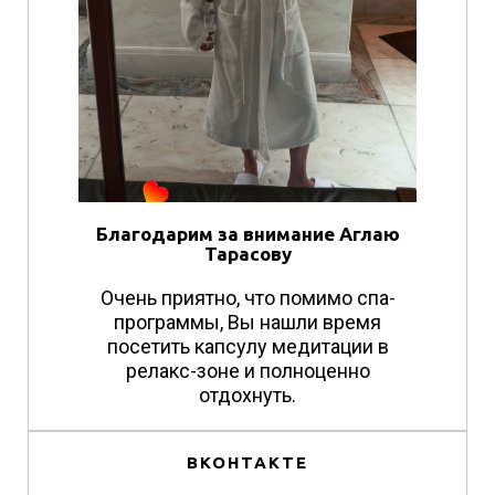
Благодарим за внимание Аглаю
Тарасову
Очень приятно, что помимо спа-
программы, Вы нашли время
посетить капсулу медитации в
релакс-зоне и полноценно
отдохнуть.
ВКОНТАКТЕ