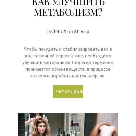
КАК УЛУЧШИТЬ
МЕТАБОЛИЗМ?
ОКТЯБРЬ 01ST 2019
Чтобы похудеть и стабилизировать вес в
долгосрочной перспективе, необходимо
улучшить метаболизм. Под этим термином
понимается обмен веществ, в процессе
которого вырабатывается энергия.
ЧИТАТЬ ДАЛЬШЕ