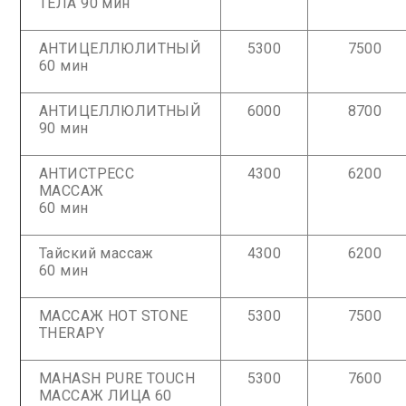
ТЕЛА 90 мин
АНТИЦЕЛЛЮЛИТНЫЙ
5300
7500
60 мин
АНТИЦЕЛЛЮЛИТНЫЙ
6000
8700
90 мин
АНТИСТРЕСС
4300
6200
МАССАЖ
60 мин
Тайский массаж
4300
6200
60 мин
МАССАЖ HOT STONE
5300
7500
THERAPY
MAHASH PURE TOUCH
5300
7600
МАССАЖ ЛИЦА 60