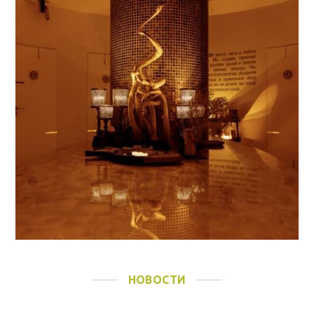
НОВОСТИ