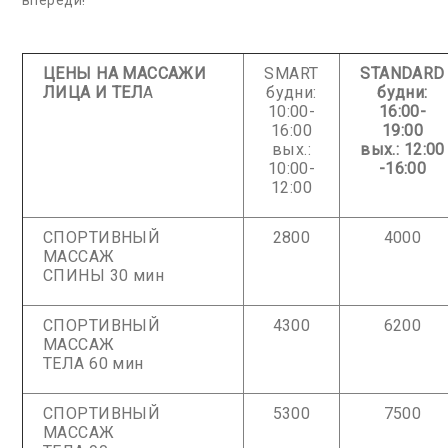
впереди!
ЦЕНЫ НА МАССАЖИ
SMART
STANDARD
ЛИЦА И ТЕЛ
А
будни:
будни:
10:00-
16:00-
16:00
19:00
вых.:
вых.: 12:00
10:00-
-16:00
12:00
СПОРТИВНЫЙ
2800
4000
МАССАЖ
СПИНЫ 30 мин
СПОРТИВНЫЙ
4300
6200
МАССАЖ
ТЕЛА 60 мин
СПОРТИВНЫЙ
5300
7500
МАССАЖ