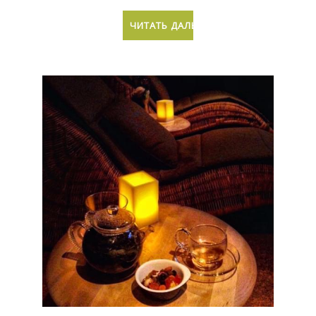
ЧИТАТЬ ДАЛЬШЕ