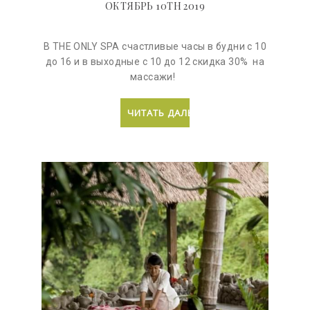
ОКТЯБРЬ 10TH 2019
В THE ONLY SPA счастливые часы в будни с 10
до 16 и в выходные с 10 до 12 скидка 30% на
массажи!
ЧИТАТЬ ДАЛЬШЕ