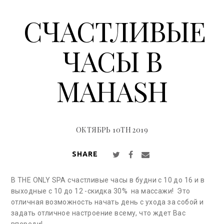
СЧАСТЛИВЫЕ
ЧАСЫ В
MAHASH
ОКТЯБРЬ 10TH 2019
SHARE
В THE ONLY SPA счастливые часы в будни с 10 до 16 и в
выходные с 10 до 12 -скидка 30% на массажи! Это
отличная возможность начать день с ухода за собой и
задать отличное настроение всему, что ждет Вас