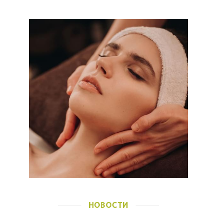
НОВОСТИ