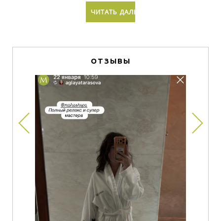
ЧИТАТЬ ДАЛЬШЕ
ОТЗЫВЫ