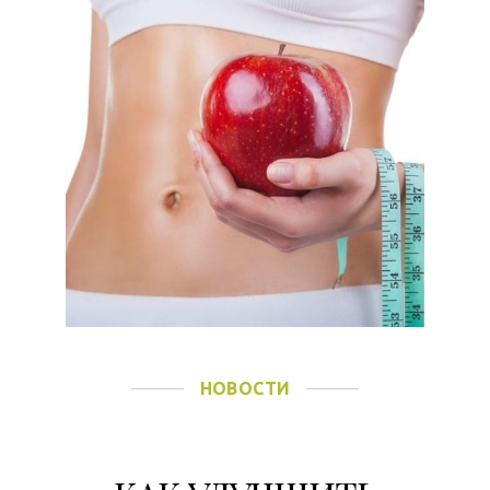
НОВОСТИ