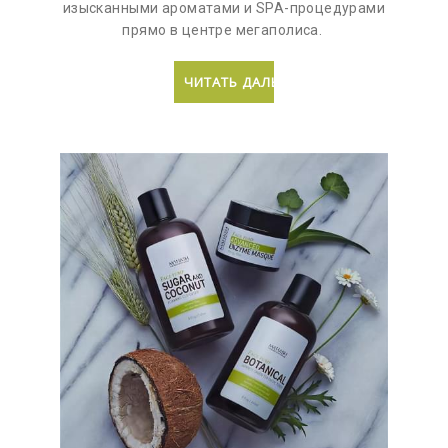
изысканными ароматами и SPA-процедурами
прямо в центре мегаполиса.
ЧИТАТЬ ДАЛЬШЕ