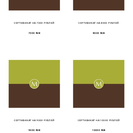
СЕРТИФИКАТ НА 7000 РУБЛЕЙ
СЕРТИФИКАТ НА 8000 РУБЛЕЙ
7000 RUB
8000 RUB
СЕРТИФИКАТ НА 9000 РУБЛЕЙ
СЕРТИФИКАТ НА 10000 РУБЛЕЙ
9000 RUB
10000 RUB