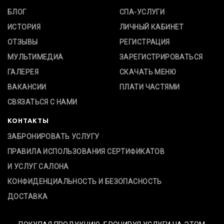
БЛОГ
СПА-УСЛУГИ
ИСТОРИЯ
ЛИЧНЫЙ КАБИНЕТ
ОТЗЫВЫ
РЕГИСТРАЦИЯ
МУЛЬТИМЕДИА
ЗАРЕГИСТРИРОВАТЬСЯ
ГАЛЕРЕЯ
СКАЧАТЬ МЕНЮ
ВАКАНСИИ
ПЛАТИ ЧАСТЯМИ
СВЯЗАТЬСЯ С НАМИ
КОНТАКТЫ
ЗАБРОНИРОВАТЬ УСЛУГУ
ПРАВИЛА ИСПОЛЬЗОВАНИЯ СЕРТИФИКАТОВ
И УСЛУГ САЛОНА
КОНФИДЕНЦИАЛЬНОСТЬ И БЕЗОПАСНОСТЬ
ДОСТАВКА