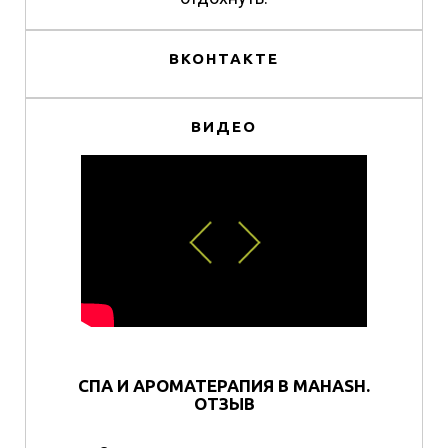
ВКОНТАКТЕ
ВИДЕО
СПА И АРОМАТЕРАПИЯ В MAHASH.
ОТЗЫВ