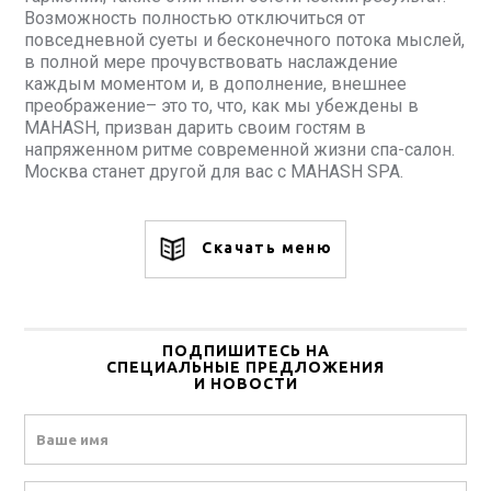
Возможность полностью отключиться от
повседневной суеты и бесконечного потока мыслей,
в полной мере прочувствовать наслаждение
каждым моментом и, в дополнение, внешнее
преображение– это то, что, как мы убеждены в
MAHASH, призван дарить своим гостям в
напряженном ритме современной жизни спа-салон.
Москва станет другой для вас с MAHASH SPA.
Скачать меню
ПОДПИШИТЕСЬ НА
СПЕЦИАЛЬНЫЕ ПРЕДЛОЖЕНИЯ
И НОВОСТИ
Name