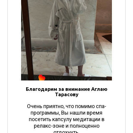
Благодарим за внимание Аглаю
Тарасову
Очень приятно, что помимо спа-
программы, Вы нашли время
посетить капсулу медитации в
релакс-зоне и полноценно
отдохнуть.