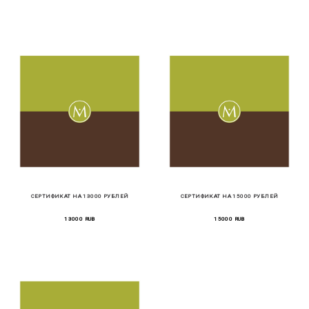
СЕРТИФИКАТ НА 13000 РУБЛЕЙ
СЕРТИФИКАТ НА 15000 РУБЛЕЙ
13000 RUB
15000 RUB