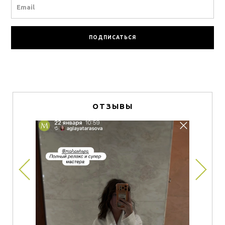
Email
ОТЗЫВЫ