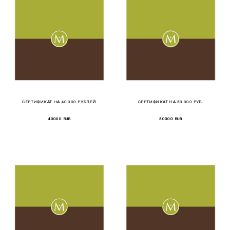
СЕРТИФИКАТ НА 40 000 РУБЛЕЙ
СЕРТИФИКАТ НА 50 000 РУБ.
40000 RUB
50000 RUB