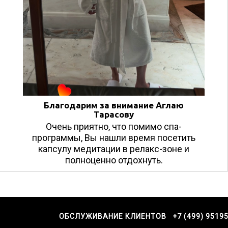
Благодарим за внимание Аглаю
Тарасову
Очень приятно, что помимо спа-
программы, Вы нашли время посетить
капсулу медитации в релакс-зоне и
полноценно отдохнуть.
ОБСЛУЖИВАНИЕ КЛИЕНТОВ +7 (499) 9519