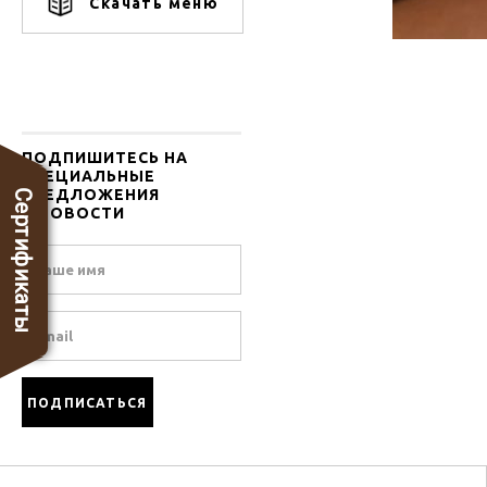
Скачать меню
ПОДПИШИТЕСЬ НА
СПЕЦИАЛЬНЫЕ
ПРЕДЛОЖЕНИЯ
Сертификаты
И НОВОСТИ
Name
Email