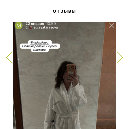
ОТЗЫВЫ