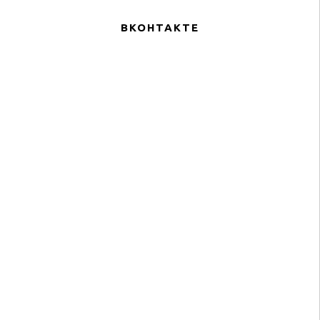
ВКОНТАКТЕ