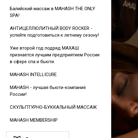
Балийский массаж в MAHASH THE ONLY
SPA!
АНТИЦЕЛЛЮЛИТНЫЙ BODY ROCKER -
успейте подготовиться к летнему сезону!
Уже второй год подряд МАХАШ
признается лучшим предприятием России
в сфере спа и бьюти.
MAHASH INTELLICURE
MAHASH - лучшая бьюти-компания
России!
СКУЛЬПТУРНО-БУККАЛЬНЫЙ МАССАЖ
MAHASH MEMBERSHIP