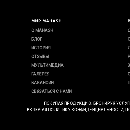
МИР MAHASH
О MAHASH
БЛОГ
ИСТОРИЯ
ОТЗЫВЫ
МУЛЬТИМЕДИА
ГАЛЕРЕЯ
ВАКАНСИИ
СВЯЗАТЬСЯ С НАМИ
ПОКУПАЯ ПРОДУКЦИЮ, БРОНИРУЯ УСЛУГ
ВКЛЮЧАЯ ПОЛИТИКУ КОНФИДЕНЦИАЛЬНОСТИ, ПОЛ