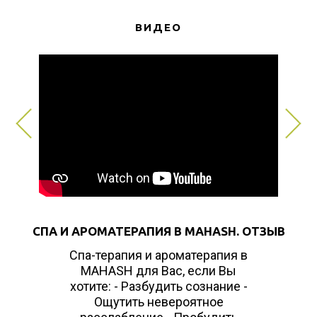
ВИДЕО
СПА И АРОМАТЕРАПИЯ В MAHASH. ОТЗЫВ
Спа-терапия и ароматерапия в
MAHASH для Вас, если Вы
хотите: - Разбудить сознание -
Ощутить невероятное