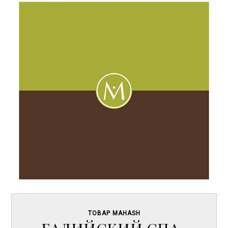
ТОВАР MAHASH