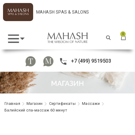
MAHASH SPAS & SALONS
0
+7 (499) 9519503
Главная
Maгазин
Сертификаты
Массажи
Балийский спа-массаж 60 минут