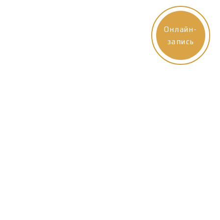
Онлайн-
запись