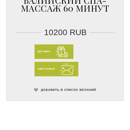
БАЛИЙСКИЙ СПА-
МАССАЖ 60 МИНУТ
10200 RUB
ДОСТАВКА
ЭЛЕКТРОННЫЙ
ДОБАВИТЬ В СПИСОК ЖЕЛАНИЙ