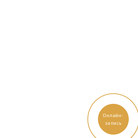
Онлайн-
запись