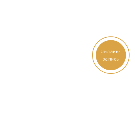
Онлайн-
запись