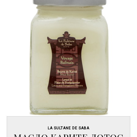
LA SULTANE DE SABA