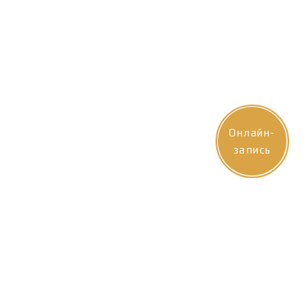
Онлайн-
запись