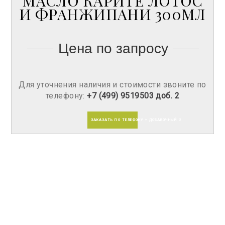
МАСЛО КАРИТЕ ЛОТОС
И ФРАНЖИПАНИ 300МЛ
Цена по запросу
Для уточнения наличия и стоимости звоните по
телефону:
+7 (499) 9519503 доб. 2
ЗАКАЗАТЬ ПО ТЕЛЕФОНУ + ДОБАВОЧНЫЙ 2