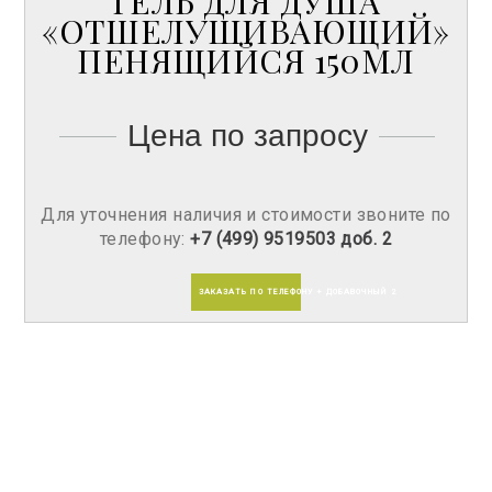
ГЕЛЬ ДЛЯ ДУША
«ОТШЕЛУШИВАЮЩИЙ»
ПЕНЯЩИЙСЯ 150МЛ
Цена по запросу
Для уточнения наличия и стоимости звоните по
телефону:
+7 (499) 9519503 доб. 2
ЗАКАЗАТЬ ПО ТЕЛЕФОНУ + ДОБАВОЧНЫЙ 2