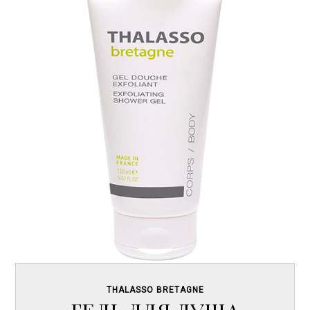
THALASSO BRETAGNE