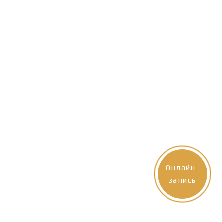
Онлайн-
запись