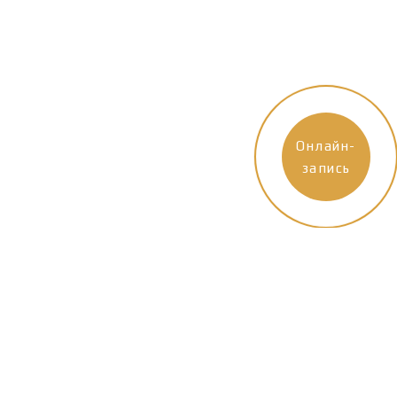
Онлайн-
запись