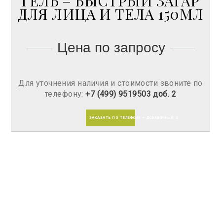
ГЕЛЬ – БЫСТРЫЙ ЗАГАР
ДЛЯ ЛИЦА И ТЕЛА 150МЛ
Цена по запросу
Для уточнения наличия и стоимости звоните по
телефону:
+7 (499) 9519503 доб. 2
ЗАКАЗАТЬ ПО ТЕЛЕФОНУ + ДОБАВОЧНЫЙ 2