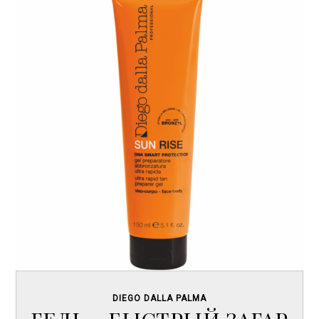
DIEGO DALLA PALMA