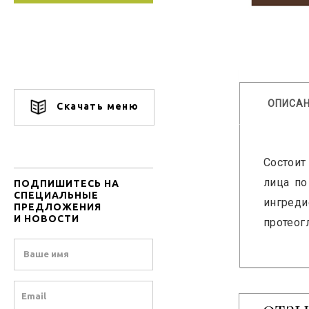
ОПИСА
Скачать меню
Состоит
лица по
ПОДПИШИТЕСЬ НА
СПЕЦИАЛЬНЫЕ
ингред
ПРЕДЛОЖЕНИЯ
И НОВОСТИ
протеог
Name
Email