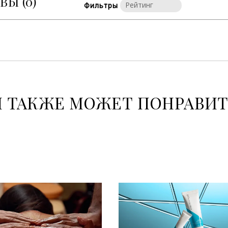
ЫВЫ
(0)
Фильтры
 ТАКЖЕ МОЖЕТ ПОНРАВИ