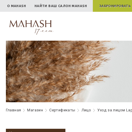
О MAHASH
НАЙТИ ВАШ САЛОН MAHASH
ЗАБРОНИРОВАТЬ
Главная
Maгазин
Сертификаты
Лицо
Уход за лицом Lap