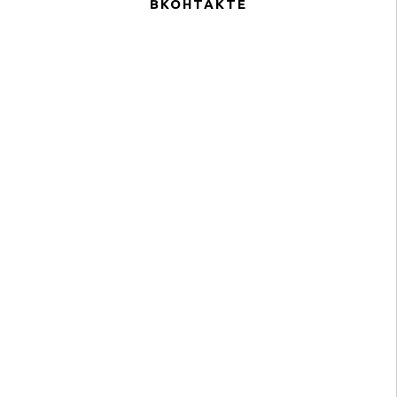
ВКОНТАКТЕ