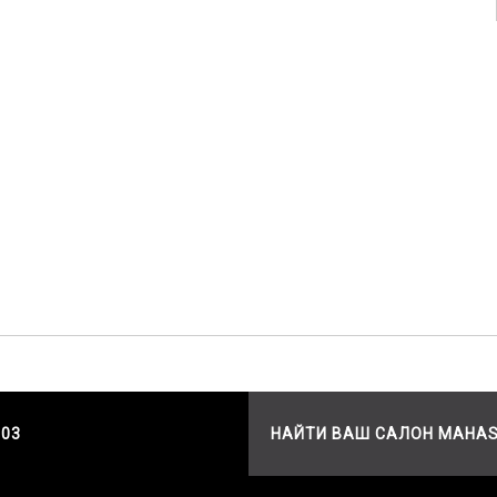
503
НАЙТИ ВАШ САЛОН MAHA