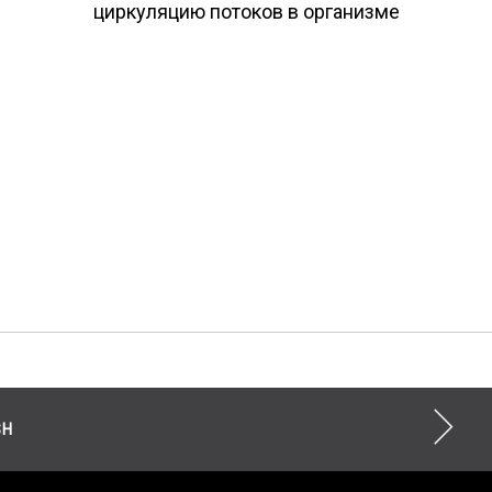
циркуляцию потоков в организме
SH