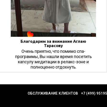
Благодарим за внимание Аглаю
Тарасову
Очень приятно, что помимо спа-
программы, Вы нашли время посетить
капсулу медитации в релакс-зоне и
полноценно отдохнуть.
ОБСЛУЖИВАНИЕ КЛИЕНТОВ +7 (499) 9519