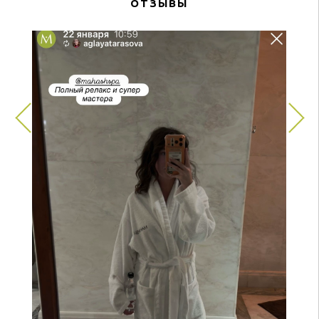
ОТЗЫВЫ